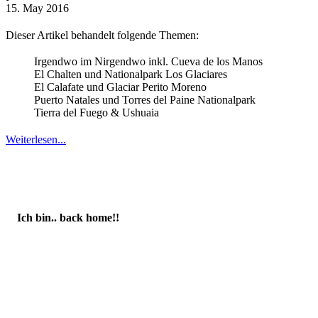
15. May 2016
Dieser Artikel behandelt folgende Themen:
Irgendwo im Nirgendwo inkl. Cueva de los Manos
El Chalten und Nationalpark Los Glaciares
El Calafate und Glaciar Perito Moreno
Puerto Natales und Torres del Paine Nationalpark
Tierra del Fuego & Ushuaia
Weiterlesen...
Ich bin.. back home!!